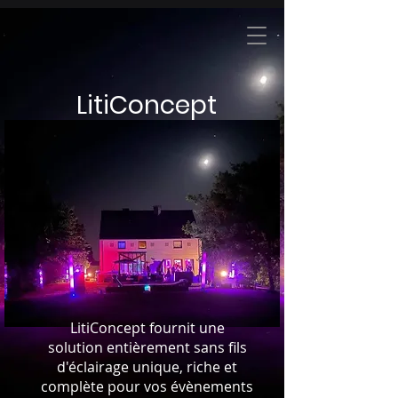
LitiConcept
LitiConcept fournit une
solution entièrement sans fils
d'éclairage unique, riche et
complète pour vos évènements