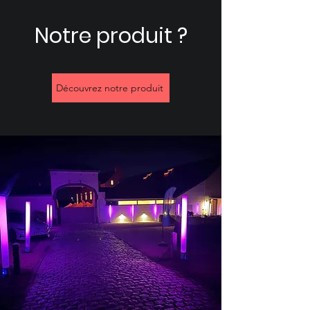
Notre produit ?
Découvrez notre produit