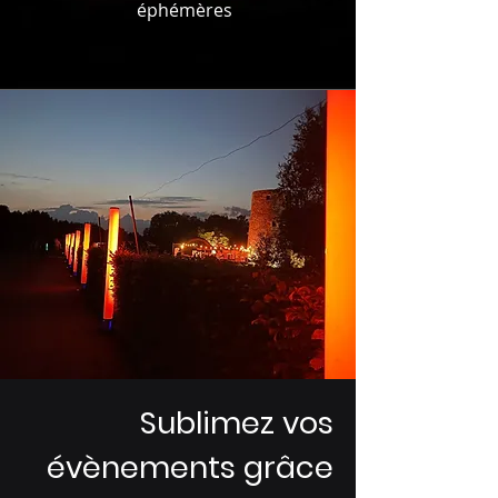
éphémères
Sublimez vos
évènements grâce