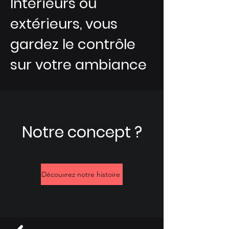
Intérieurs ou
extérieurs, vous
gardez le contrôle
sur votre ambiance
Notre concept ?
Découvrez notre histoire