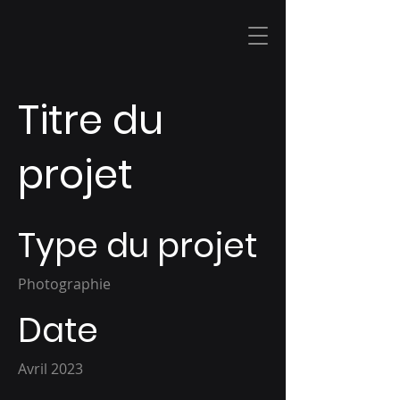
Titre du
projet
Type du projet
Photographie
Date
Avril 2023