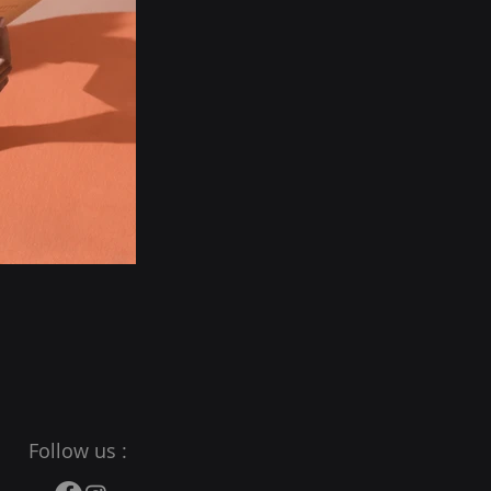
Follow us :