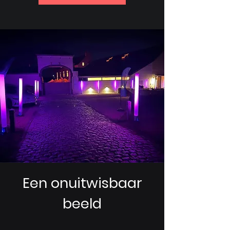
Een onuitwisbaar
beeld