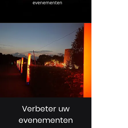
evenementen
Verbeter uw
evenementen