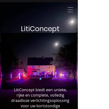
LitiConcept
LitiConcept biedt een unieke,
rijke en complete, volledig
draadloze verlichtingsoplossing
voor uw kortstondige