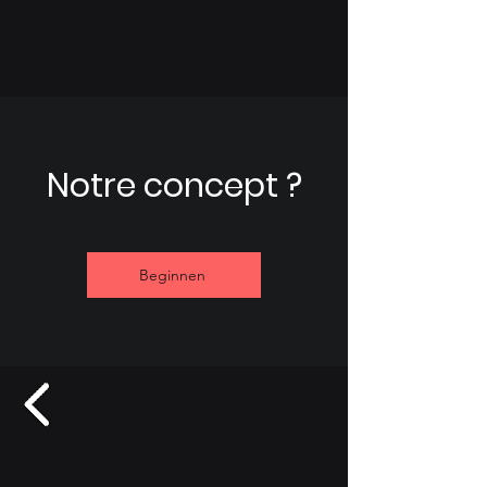
Notre concept ?
Beginnen