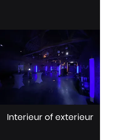
Interieur of exterieur