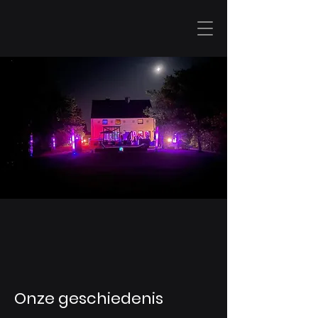
Onze geschiedenis